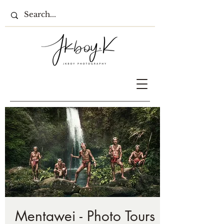
Mentawei - Photo Tours