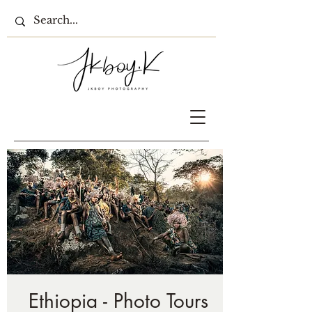
Ethiopia - Photo Tours